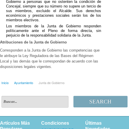
Gobierno a personas que no ostenten la condición de
Concejal, siempre que su número no supere un tercio de
sus miembros, excluido el Alcalde. Sus derechos
económicos y prestaciones sociales serán los de los
miembros electivos.
Los miembros de la Junta de Gobierno responden
políticamente ante el Pleno de forma directa, sin
perjuicio de la responsabilidad solidaria de la Junta.
Atribuciones de la Junta de Gobierno
Corresponden a la Junta de Gobierno las competencias que
le atribuye la Ley Reguladora de las Bases del Régimen
Local y las demás que le correspondan de acuerdo con las
disposiciones legales vigentes.
Inicio
Ayuntamiento
Junta de Gobierno
SEARCH
Artículos Más
Condiciones
Últimas
Populares
Novedades