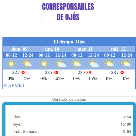
Contador de visitas
Hoy
6154
Ayer
15190
Esta Semana
6154