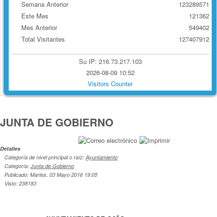
Semana Anterior
123289571
Este Mes
121362
Mes Anterior
549402
Total Visitantes
127407912
Su IP: 216.73.217.103
2026-08-09 10:52
Visitors Counter
JUNTA DE GOBIERNO
Detalles
Categoría de nivel principal o raíz:
Ayuntamiento
Categoría:
Junta de Gobierno
Publicado: Martes, 03 Mayo 2016 19:05
Visto: 238183