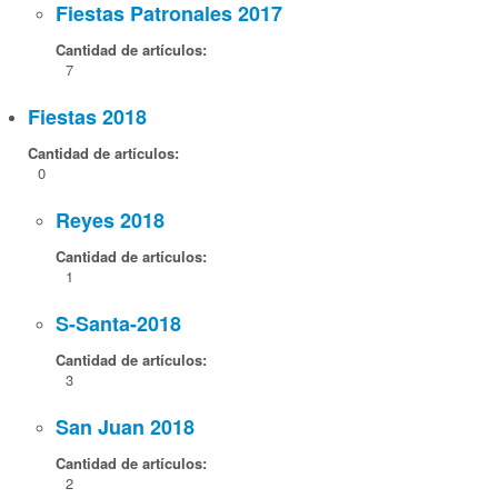
Fiestas Patronales 2017
Cantidad de artículos:
7
Fiestas 2018
Cantidad de artículos:
0
Reyes 2018
Cantidad de artículos:
1
S-Santa-2018
Cantidad de artículos:
3
San Juan 2018
Cantidad de artículos:
2