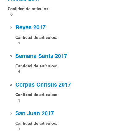
Cantidad de artículos:
0
Reyes 2017
Cantidad de artículos:
1
Semana Santa 2017
Cantidad de artículos:
4
Corpus Christis 2017
Cantidad de artículos:
1
San Juan 2017
Cantidad de artículos:
1