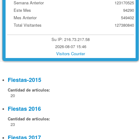
Semana Anterior
123170525
Este Mes
94290
Mes Anterior
549402
Total Visitantes
127380840
Su IP: 216.73.217.58
2026-08-07 15:46
Visitors Counter
Fiestas-2015
Cantidad de artículos:
20
Fiestas 2016
Cantidad de artículos:
23
Fiestas 2017