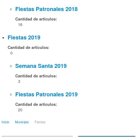
Fiestas Patronales 2018
Cantidad de artículos:
16
Fiestas 2019
Cantidad de artículos:
0
Semana Santa 2019
Cantidad de artículos:
3
Fiestas Patronales 2019
Cantidad de artículos:
20
Inicio
Municipio
Fiestas