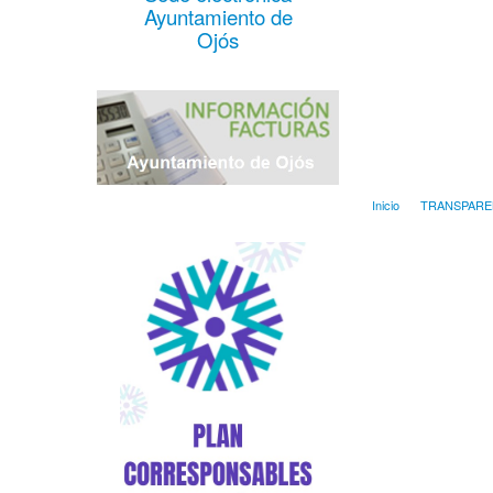
Ayuntamiento de
Ojós
Inicio
TRANSPARE