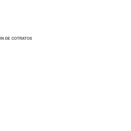
ACIÓN DE COTRATOS