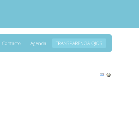
Contacto
Agenda
TRANSPARENCIA OJÓS